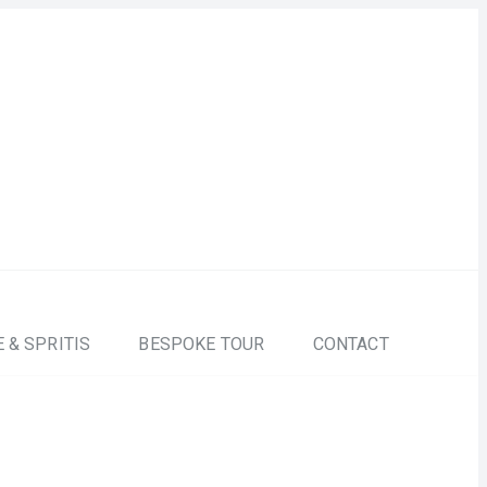
 & SPRITIS
BESPOKE TOUR
CONTACT