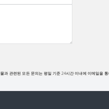
매물과 관련된 모든 문의는 평일 기준 24시간 이내에 이메일을 