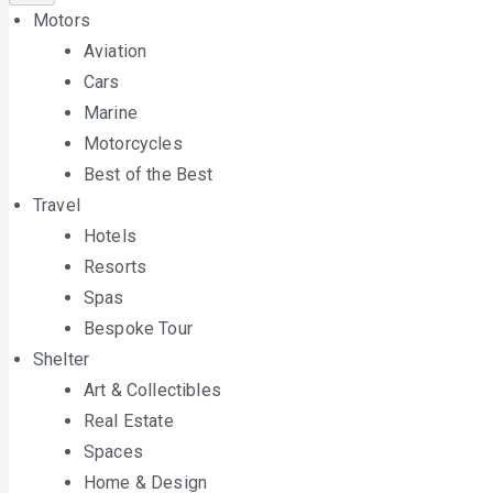
Motors
Aviation
Cars
Marine
Motorcycles
Best of the Best
Travel
Hotels
Resorts
Spas
Bespoke Tour
Shelter
Art & Collectibles
Real Estate
Spaces
Home & Design