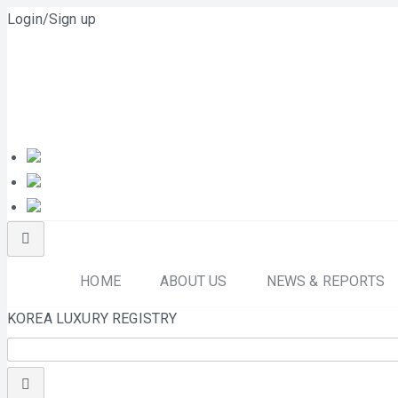
Login/Sign up
HOME
ABOUT US
NEWS & REPORTS
KOREA LUXURY REGISTRY