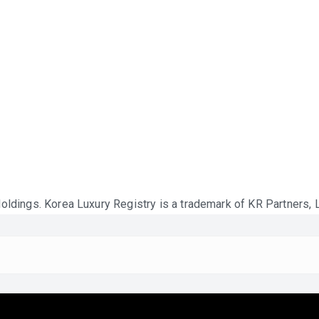
ldings. Korea Luxury Registry is a trademark of KR Partners, L