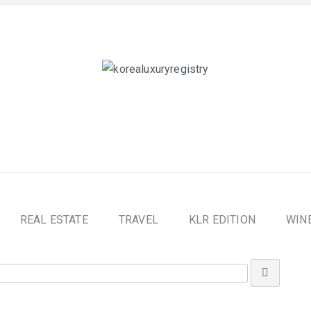
REAL ESTATE
TRAVEL
KLR EDITION
WINE