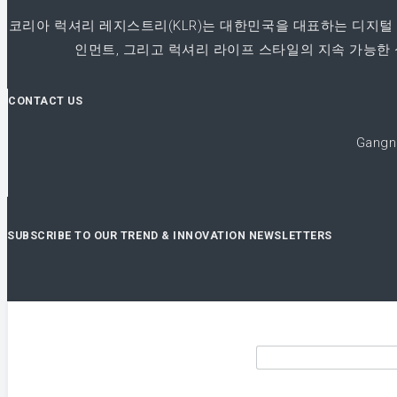
코리아 럭셔리 레지스트리(KLR)는 대한민국을 대표하는 디지털
인먼트, 그리고 럭셔리 라이프 스타일의 지속 가능한 
CONTACT US
Gangn
SUBSCRIBE TO OUR TREND & INNOVATION NEWSLETTERS