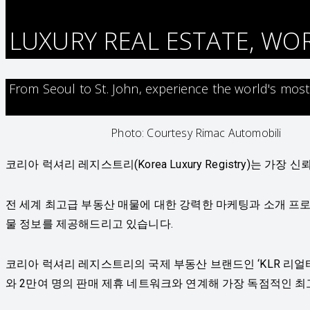
LUXURY REAL ESTATE, WO
From Seoul to St. John, experience the world's most
Photo: Courtesy Rimac Automobili
코리아 럭셔리 레지스트리(Korea Luxury Registry)
전 세계 최고급 부동산 매물에 대한 강력한 마케팅과 소개 프
물 정보를 제공해드리고 있습니다.
코리아 럭셔리 레지스트리의 국제 부동산 브랜드인 ‘KLR 리얼티
와 2만여 명의 판매 제휴 네트워크와 연계해 가장 독점적인 