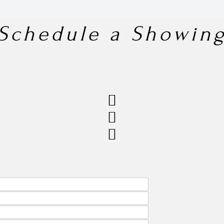
Schedule a Showin