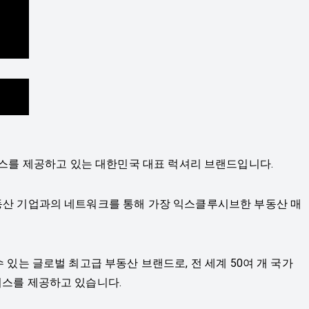
및 서비스를 제공하고 있는 대한민국 대표 럭셔리 브랜드입니다.
부동산 기업과의 네트워크를 통해 가장 익스클루시브한 부동산 매
있는 글로벌 최고급 부동산 브랜드로, 전 세계 50여 개 국가
비스를 제공하고 있습니다.