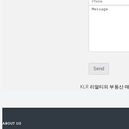
KLR 리얼티의 부동산 
ABOUT US