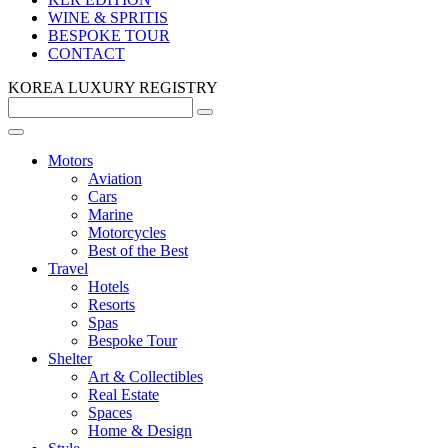
WINE & SPRITIS
BESPOKE TOUR
CONTACT
KOREA LUXURY REGISTRY
Motors
Aviation
Cars
Marine
Motorcycles
Best of the Best
Travel
Hotels
Resorts
Spas
Bespoke Tour
Shelter
Art & Collectibles
Real Estate
Spaces
Home & Design