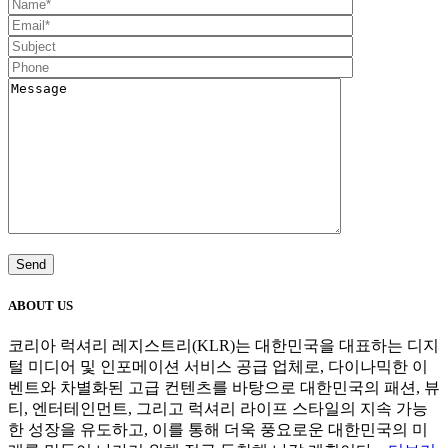
ABOUT US
코리아 럭셔리 레지스트리(KLR)는 대한민국을 대표하는 디지
털 미디어 및 인포메이션 서비스 공급 업체로, 다이나믹한 이
벤트와 차별화된 고급 컨텐츠를 바탕으로 대한민국의 패션, 뷰
티, 엔터테인먼트, 그리고 럭셔리 라이프 스타일의 지속 가능
한 성장을 유도하고, 이를 통해 더욱 풍요로운 대한민국의 미